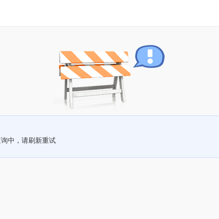
查询中，请刷新重试