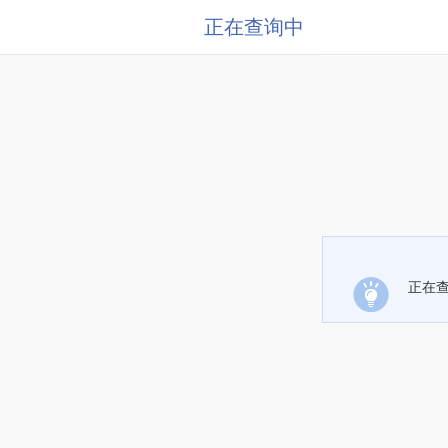
正在查询中
正在